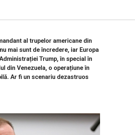
andant al trupelor americane din
nu mai sunt de încredere, iar Europa
Administrației Trump, în special în
ul din Venezuela, o operațiune în
ilă. Ar fi un scenariu dezastruos