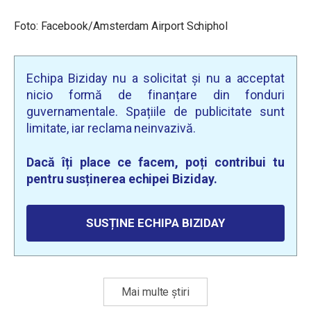
Foto: Facebook/
Amsterdam Airport Schiphol
Echipa Biziday nu a solicitat și nu a acceptat
nicio formă de finanțare din fonduri
guvernamentale. Spațiile de publicitate sunt
limitate, iar reclama neinvazivă.
Dacă îți place ce facem, poți contribui tu
pentru susținerea echipei Biziday.
SUSȚINE ECHIPA BIZIDAY
Mai multe știri