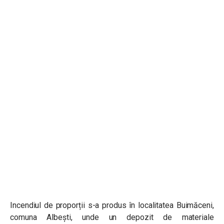
Incendiul de proporții s-a produs în localitatea Buimăceni,
comuna Albești, unde un depozit de materiale