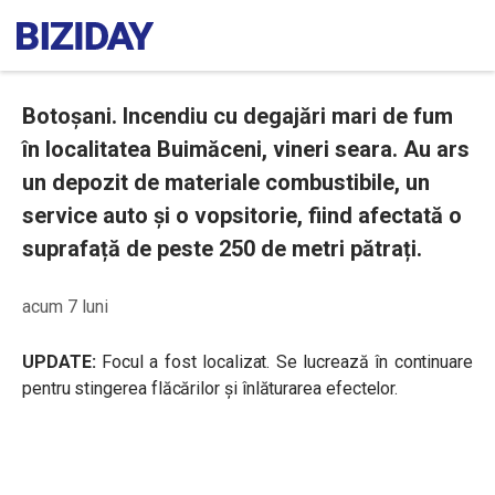
Botoșani. Incendiu cu degajări mari de fum
în localitatea Buimăceni, vineri seara. Au ars
un depozit de materiale combustibile, un
service auto și o vopsitorie, fiind afectată o
suprafață de peste 250 de metri pătrați.
acum 7 luni
UPDATE:
Focul a fost localizat. Se lucrează în continuare
pentru stingerea flăcărilor și înlăturarea efectelor.