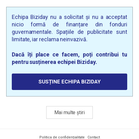
Echipa Biziday nu a solicitat și nu a acceptat
nicio formă de finanțare din fonduri
guvernamentale. Spațiile de publicitate sunt
limitate, iar reclama neinvazivă.
Dacă îți place ce facem, poți contribui tu
pentru susținerea echipei Biziday.
SUSȚINE ECHIPA BIZIDAY
Mai multe știri
Politica de confidențialitate
·
Contact