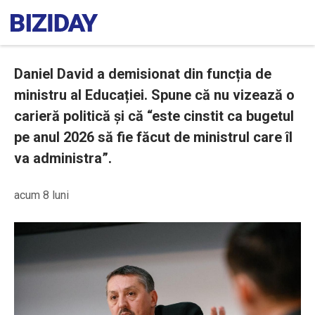
Daniel David a demisionat din funcția de
ministru al Educației. Spune că nu vizează o
carieră politică și că “este cinstit ca bugetul
pe anul 2026 să fie făcut de ministrul care îl
va administra”.
acum 8 luni