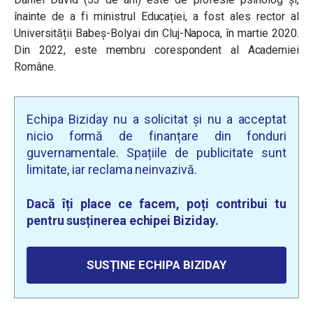
înainte de a fi ministrul Educației, a fost ales rector al
Universității Babeș-Bolyai din Cluj-Napoca, în martie 2020.
Din 2022, este membru corespondent al Academiei
Române.
Echipa Biziday nu a solicitat și nu a acceptat
nicio formă de finanțare din fonduri
guvernamentale. Spațiile de publicitate sunt
limitate, iar reclama neinvazivă.
Dacă îți place ce facem, poți contribui tu
pentru susținerea echipei Biziday.
SUSȚINE ECHIPA BIZIDAY