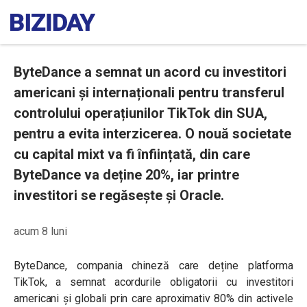
ByteDance a semnat un acord cu investitori
americani și internaționali pentru transferul
controlului operațiunilor TikTok din SUA,
pentru a evita interzicerea. O nouă societate
cu capital mixt va fi înființată, din care
ByteDance va deține 20%, iar printre
investitori se regăsește și Oracle.
acum 8 luni
ByteDance, compania chineză care deține platforma
TikTok, a semnat acordurile obligatorii cu investitori
americani și globali prin care aproximativ 80% din activele