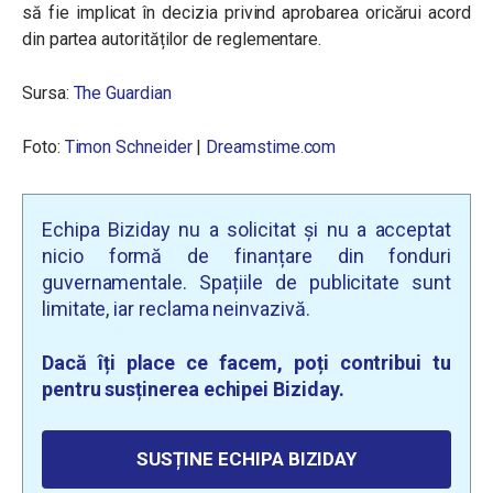
să fie implicat în decizia privind aprobarea oricărui acord
din partea autorităților de reglementare.
Sursa:
The Guardian
Foto:
Timon Schneider
|
Dreamstime.com
Echipa Biziday nu a solicitat și nu a acceptat
nicio formă de finanțare din fonduri
guvernamentale. Spațiile de publicitate sunt
limitate, iar reclama neinvazivă.
Dacă îți place ce facem, poți contribui tu
pentru susținerea echipei Biziday.
SUSȚINE ECHIPA BIZIDAY