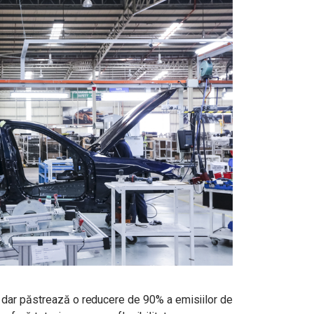
, dar păstrează o reducere de 90% a emisiilor de