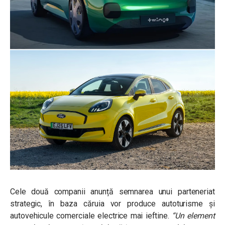
Cele două companii anunță semnarea unui parteneriat
strategic, în baza căruia vor produce autoturisme și
autovehicule comerciale electrice mai ieftine.
“Un element