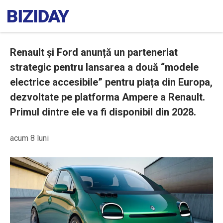
Renault și Ford anunță un parteneriat
strategic pentru lansarea a două “modele
electrice accesibile” pentru piața din Europa,
dezvoltate pe platforma Ampere a Renault.
Primul dintre ele va fi disponibil din 2028.
acum 8 luni