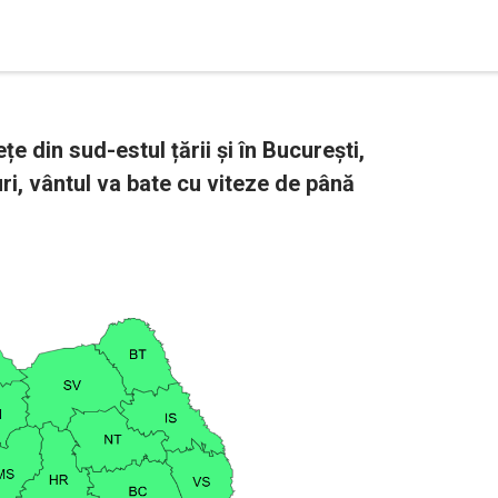
e din sud-estul țării și în București,
ri, vântul va bate cu viteze de până