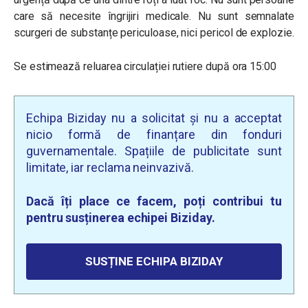
care să necesite îngrijiri medicale. Nu sunt semnalate
scurgeri de substanțe periculoase, nici pericol de explozie.
Se estimează reluarea circulației rutiere după ora 15:00
Echipa Biziday nu a solicitat și nu a acceptat
nicio formă de finanțare din fonduri
guvernamentale. Spațiile de publicitate sunt
limitate, iar reclama neinvazivă.
Dacă îți place ce facem, poți contribui tu
pentru susținerea echipei Biziday.
SUSȚINE ECHIPA BIZIDAY