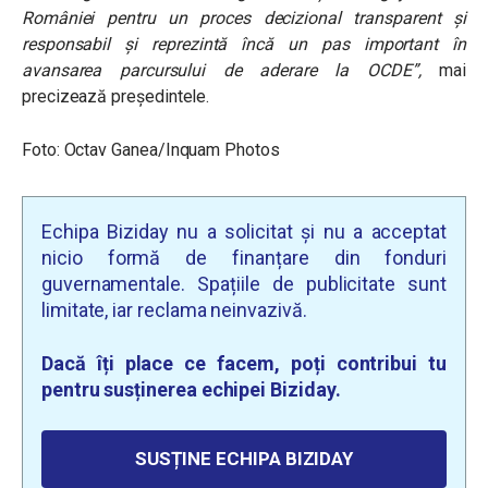
României pentru un proces decizional transparent și
responsabil și reprezintă încă un pas important în
avansarea parcursului de aderare la OCDE”
,
mai
precizează președintele.
Foto: Octav Ganea/Inquam Photos
Echipa Biziday nu a solicitat și nu a acceptat
nicio formă de finanțare din fonduri
guvernamentale. Spațiile de publicitate sunt
limitate, iar reclama neinvazivă.
Dacă îți place ce facem, poți contribui tu
pentru susținerea echipei Biziday.
SUSȚINE ECHIPA BIZIDAY