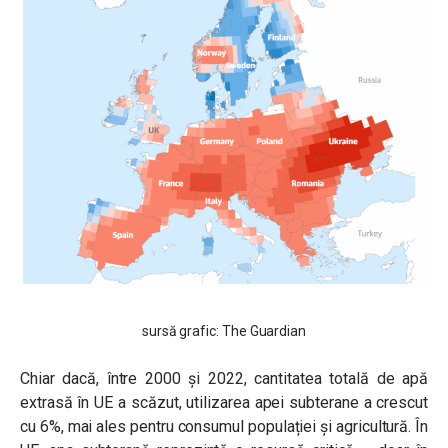
sursă grafic: The Guardian
Chiar dacă, între 2000 și 2022, cantitatea totală de apă
extrasă în UE a scăzut, utilizarea apei subterane a crescut
cu 6%, mai ales pentru consumul populației și agricultură. În