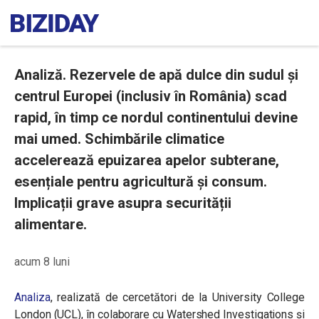
Analiză. Rezervele de apă dulce din sudul și
centrul Europei (inclusiv în România) scad
rapid, în timp ce nordul continentului devine
mai umed. Schimbările climatice
accelerează epuizarea apelor subterane,
esențiale pentru agricultură și consum.
Implicații grave asupra securității
alimentare.
acum 8 luni
Analiza
, realizată de cercetători de la University College
London (UCL), în colaborare cu Watershed Investigations și