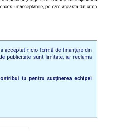
 concesii inacceptabile, pe care aceasta din urmă
u a acceptat nicio formă de finanțare din
e publicitate sunt limitate, iar reclama
ontribui tu pentru susținerea echipei