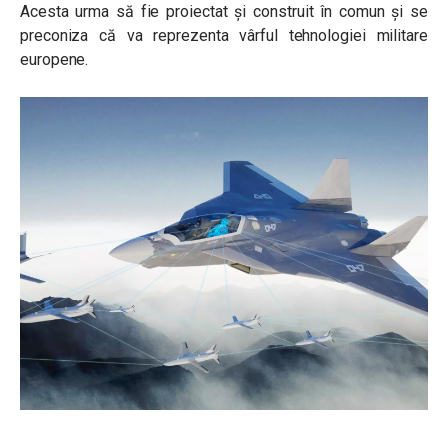
Acesta urma să fie proiectat și construit în comun și se
preconiza că va reprezenta vârful tehnologiei militare
europene.