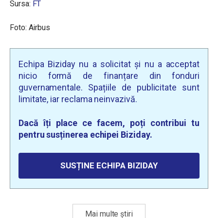
Sursa:
FT
Foto: Airbus
Echipa Biziday nu a solicitat și nu a acceptat
nicio formă de finanțare din fonduri
guvernamentale. Spațiile de publicitate sunt
limitate, iar reclama neinvazivă.
Dacă îți place ce facem, poți contribui tu
pentru susținerea echipei Biziday.
SUSȚINE ECHIPA BIZIDAY
Mai multe știri