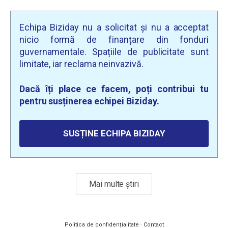
Echipa Biziday nu a solicitat și nu a acceptat
nicio formă de finanțare din fonduri
guvernamentale. Spațiile de publicitate sunt
limitate, iar reclama neinvazivă.
Dacă îți place ce facem, poți contribui tu
pentru susținerea echipei Biziday.
SUSȚINE ECHIPA BIZIDAY
Mai multe știri
Politica de confidențialitate
·
Contact