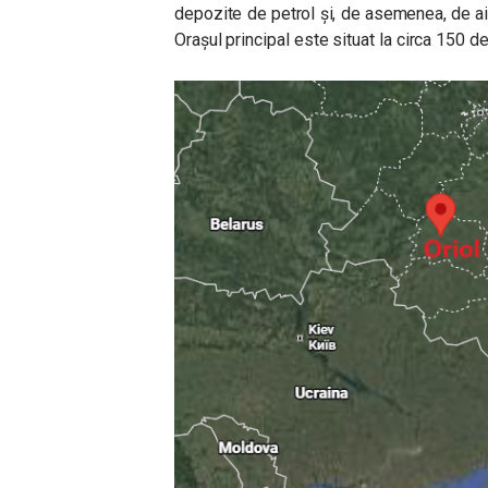
depozite de petrol și, de asemenea, de ai
Orașul principal este situat la circa 150 de