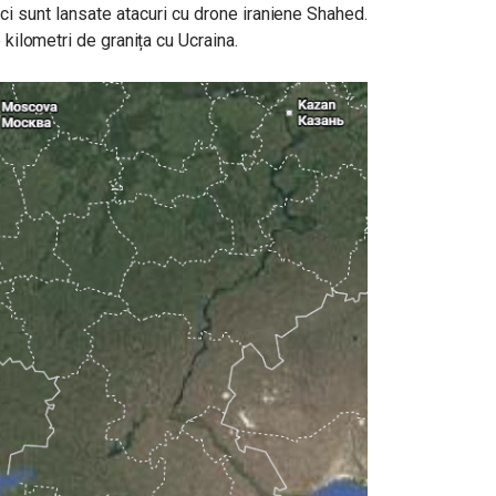
ci sunt lansate atacuri cu drone iraniene Shahed.
 kilometri de granița cu Ucraina.