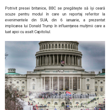
Potrivit presei britanice, BBC se pregătește să își ceară
scuze pentru modul în care un reportaj referitor la
evenimentele din SUA, din 6 ianuarie, a prezentat
implicarea lui Donald Trump în influențarea mulțimii care a
luat apoi cu asalt Capitoliul.