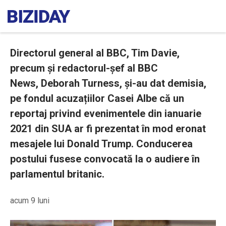
Directorul general al BBC, Tim Davie,
precum și redactorul-șef al BBC
News, Deborah Turness, și-au dat demisia,
pe fondul acuzațiilor Casei Albe că un
reportaj privind evenimentele din ianuarie
2021 din SUA ar fi prezentat în mod eronat
mesajele lui Donald Trump. Conducerea
postului fusese convocată la o audiere în
parlamentul britanic.
acum 9 luni