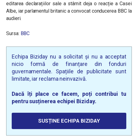
editarea declarațiilor sale a stârnit deja o reacție a Casei
Albe, iar parlamentul britanic a convocat conducerea BBC la
audieri.
Sursa:
BBC
Echipa Biziday nu a solicitat și nu a acceptat
nicio formă de finanțare din fonduri
guvernamentale. Spațiile de publicitate sunt
limitate, iar reclama neinvazivă.
Dacă îți place ce facem, poți contribui tu
pentru susținerea echipei Biziday.
SUSȚINE ECHIPA BIZIDAY