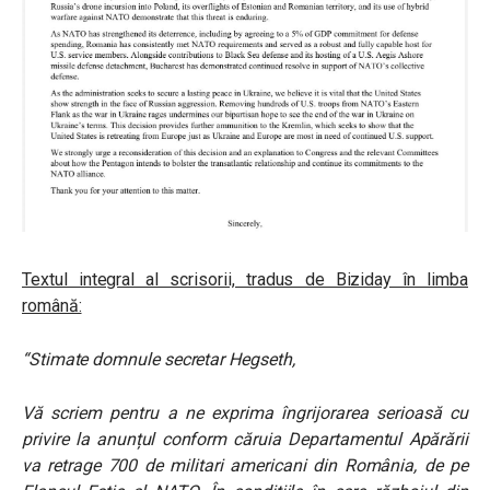
Textul integral al scrisorii, tradus de Biziday în limba
română:
“Stimate domnule secretar Hegseth,
Vă scriem pentru a ne exprima îngrijorarea serioasă cu
privire la anunțul conform căruia Departamentul Apărării
va retrage 700 de militari americani din România, de pe