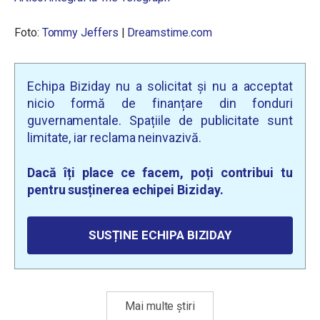
Foto:
Tommy Jeffers
|
Dreamstime.com
Echipa Biziday nu a solicitat și nu a acceptat
nicio formă de finanțare din fonduri
guvernamentale. Spațiile de publicitate sunt
limitate, iar reclama neinvazivă.
Dacă îți place ce facem, poți contribui tu
pentru susținerea echipei Biziday.
SUSȚINE ECHIPA BIZIDAY
Mai multe știri