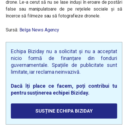
drone. Le-a cerut să nu se lase induși în eroare de postări
false sau manipulatoare de pe rețelele sociale și să
încerce să filmeze sau să fotografieze dronele.
Sursă:
Belga News Agency
Echipa Biziday nu a solicitat și nu a acceptat
nicio formă de finanțare din fonduri
guvernamentale. Spațiile de publicitate sunt
limitate, iar reclama neinvazivă.
Dacă îți place ce facem, poți contribui tu
pentru susținerea echipei Biziday.
SUSȚINE ECHIPA BIZIDAY