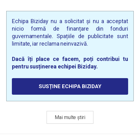
Echipa Biziday nu a solicitat și nu a acceptat
nicio formă de finanțare din fonduri
guvernamentale. Spațiile de publicitate sunt
limitate, iar reclama neinvazivă.
Dacă îți place ce facem, poți contribui tu
pentru susținerea echipei Biziday.
SUSȚINE ECHIPA BIZIDAY
Mai multe știri