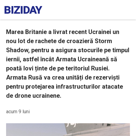
Marea Britanie a livrat recent Ucrainei un
nou lot de rachete de croazieră Storm
Shadow, pentru a asigura stocurile pe timpul
iernii, astfel încât Armata Ucraineană să
poată lovi ținte de pe teritoriul Rusiei.
Armata Rusă va crea unități de rezerviști
pentru protejarea infrastructurilor atacate
de drone ucrainene.
acum 9 luni