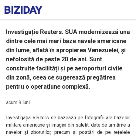
Investigație Reuters. SUA modernizează una
dintre cele mai mari baze navale americane
din lume, aflată în apropierea Venezuelei, și
nefolosită de peste 20 de ani. Sunt
construite facilități și pe aeroporturi civile
din zonă, ceea ce sugerează pregătirea
pentru o operațiune complexă.
acum 9 luni
Investigația Reuters se bazează pe fotografii ale bazelor
militare americane și imagini din satelit, date de urmărire a
navelor și zborurilor, precum și postări de pe rețelele