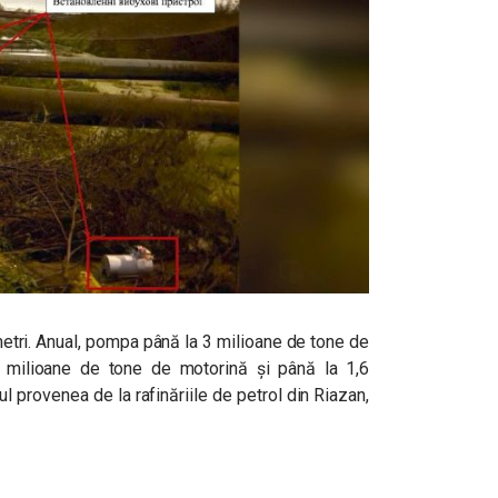
tri. Anual, pompa până la 3 milioane de tone de
8 milioane de tone de motorină și până la 1,6
 provenea de la rafinăriile de petrol din Riazan,