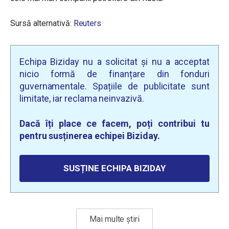
Sursă alternativă:
Reuters
Echipa Biziday nu a solicitat și nu a acceptat
nicio formă de finanțare din fonduri
guvernamentale. Spațiile de publicitate sunt
limitate, iar reclama neinvazivă.
Dacă îți place ce facem, poți contribui tu
pentru susținerea echipei Biziday.
SUSȚINE ECHIPA BIZIDAY
Mai multe știri