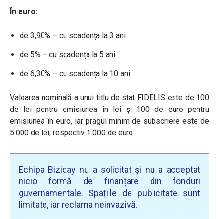
În euro:
de 3,90% – cu scadența la 3 ani
de 5% – cu scadența la 5 ani
de 6,30% – cu scadența la 10 ani
Valoarea nominală a unui titlu de stat FIDELIS este de 100
de lei pentru emisiunea în lei și 100 de euro pentru
emisiunea în euro, iar pragul minim de subscriere este de
5.000 de lei, respectiv 1.000 de euro.
Echipa Biziday nu a solicitat și nu a acceptat
nicio formă de finanțare din fonduri
guvernamentale. Spațiile de publicitate sunt
limitate, iar reclama neinvazivă.