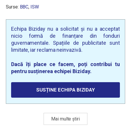
Surse:
BBC
,
ISW
Echipa Biziday nu a solicitat și nu a acceptat
nicio formă de finanțare din fonduri
guvernamentale. Spațiile de publicitate sunt
limitate, iar reclama neinvazivă.
Dacă îți place ce facem, poți contribui tu
pentru susținerea echipei Biziday.
SUSȚINE ECHIPA BIZIDAY
Mai multe știri