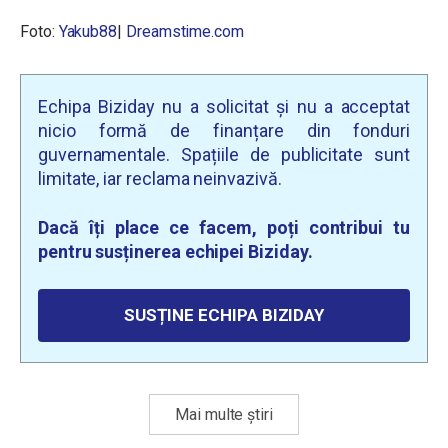
Foto:
Yakub88
|
Dreamstime.com
Echipa Biziday nu a solicitat și nu a acceptat
nicio formă de finanțare din fonduri
guvernamentale. Spațiile de publicitate sunt
limitate, iar reclama neinvazivă.
Dacă îți place ce facem, poți contribui tu
pentru susținerea echipei Biziday.
SUSȚINE ECHIPA BIZIDAY
Mai multe știri