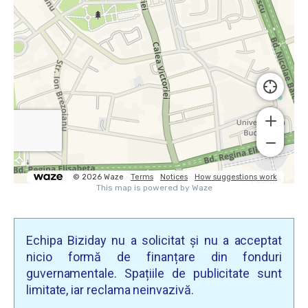
Echipa Biziday nu a solicitat și nu a acceptat
nicio formă de finanțare din fonduri
guvernamentale. Spațiile de publicitate sunt
limitate, iar reclama neinvazivă.