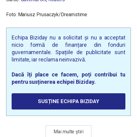
Foto: Mariusz Prusaczyk/Dreamstime
Echipa Biziday nu a solicitat și nu a acceptat
nicio formă de finanțare din fonduri
guvernamentale. Spațiile de publicitate sunt
limitate, iar reclama neinvazivă.
Dacă îți place ce facem, poți contribui tu
pentru susținerea echipei Biziday.
SUSȚINE ECHIPA BIZIDAY
Mai multe știri