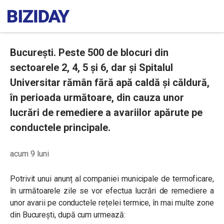
București. Peste 500 de blocuri din
sectoarele 2, 4, 5 și 6, dar și Spitalul
Universitar rămân fără apă caldă și căldură,
în perioada următoare, din cauza unor
lucrări de remediere a avariilor apărute pe
conductele principale.
acum 9 luni
Potrivit unui anunț al companiei municipale de termoficare,
în următoarele zile se vor efectua lucrări de remediere a
unor avarii pe conductele rețelei termice, în mai multe zone
din București, după cum urmează: