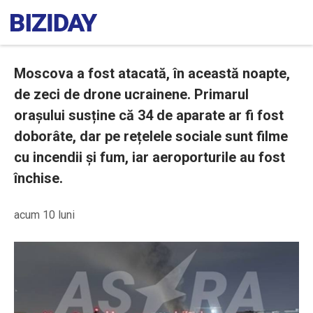
Moscova a fost atacată, în această noapte,
de zeci de drone ucrainene. Primarul
orașului susține că 34 de aparate ar fi fost
doborâte, dar pe rețelele sociale sunt filme
cu incendii și fum, iar aeroporturile au fost
închise.
acum 10 luni