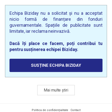
Echipa Biziday nu a solicitat și nu a acceptat
nicio formă de finanțare din fonduri
guvernamentale. Spațiile de publicitate sunt
limitate, iar reclama neinvazivă.
Dacă îți place ce facem, poți contribui tu
pentru susținerea echipei Biziday.
SUSȚINE ECHIPA BIZIDAY
Mai multe știri
Politica de confidențialitate
·
Contact