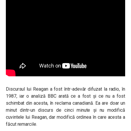
Discursul lui Reagan a fost într-adevăr difuzat la radio, în
1987, iar o analiză BBC arată ce a fost și ce nu a fost
schimbat din acesta, în reclama canadiană. Ea are doar un
minut dintr-un discurs de cinci minute și nu modifică
cuvintele lui Reagan, dar modifică ordinea în care acesta a
făcut remarcile.