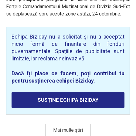
Forțele Comandamentului Multinațional de Divizie Sud-Est
se deplasează spre aceste zone astăzi, 24 octombrie.
Echipa Biziday nu a solicitat și nu a acceptat
nicio formă de finanțare din fonduri
guvernamentale. Spațiile de publicitate sunt
limitate, iar reclama neinvazivă.
Dacă îți place ce facem, poți contribui tu
pentru susținerea echipei Biziday.
SUSȚINE ECHIPA BIZIDAY
Mai multe știri