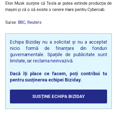
Elon Musk susține că Tesla ar putea extinde producția de
mașini și că o să existe o cerere mare pentru Cybercab.
Surse:
BBC
,
Reuters
Echipa Biziday nu a solicitat și nu a acceptat
nicio formă de finanțare din fonduri
guvernamentale. Spațiile de publicitate sunt
limitate, iar reclama neinvazivă.
Dacă îți place ce facem, poți contribui tu
pentru susținerea echipei Biziday.
SUSȚINE ECHIPA BIZIDAY