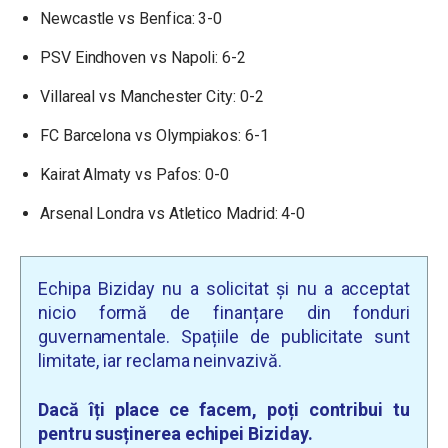
Newcastle vs Benfica: 3-0
PSV Eindhoven vs Napoli: 6-2
Villareal vs Manchester City: 0-2
FC Barcelona vs Olympiakos: 6-1
Kairat Almaty vs Pafos: 0-0
Arsenal Londra vs Atletico Madrid: 4-0
Echipa Biziday nu a solicitat și nu a acceptat
nicio formă de finanțare din fonduri
guvernamentale. Spațiile de publicitate sunt
limitate, iar reclama neinvazivă.
Dacă îți place ce facem, poți contribui tu
pentru susținerea echipei Biziday.