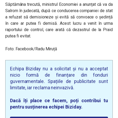
Săptămâna trecută, ministrul Economiei a anunțat că va da
Salrom în judecată, după ce conducerea companiei de stat
a refuzat să demisioneze și evită să convoace o ședință
în care ar putea fi demisă. Acest lucru a venit în urma
raportului de control, care arată că dezastrul de la Praid
putea fi evitat.
Foto: Facebook/Radu Miruță
Echipa Biziday nu a solicitat și nu a acceptat
nicio formă de finanțare din fonduri
guvernamentale. Spațiile de publicitate sunt
limitate, iar reclama neinvazivă.
Dacă îți place ce facem, poți contribui tu
pentru susținerea echipei Biziday.