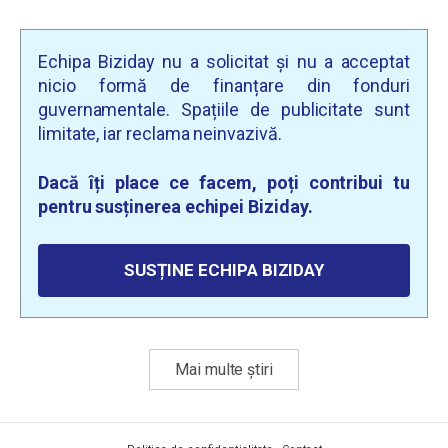
Echipa Biziday nu a solicitat și nu a acceptat
nicio formă de finanțare din fonduri
guvernamentale. Spațiile de publicitate sunt
limitate, iar reclama neinvazivă.
Dacă îți place ce facem, poți contribui tu
pentru susținerea echipei Biziday.
SUSȚINE ECHIPA BIZIDAY
Mai multe știri