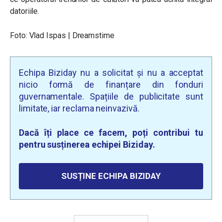
datoriile.
Foto: Vlad Ispas | Dreamstime
Echipa Biziday nu a solicitat și nu a acceptat
nicio formă de finanțare din fonduri
guvernamentale. Spațiile de publicitate sunt
limitate, iar reclama neinvazivă.
Dacă îți place ce facem, poți contribui tu
pentru susținerea echipei Biziday.
SUSȚINE ECHIPA BIZIDAY