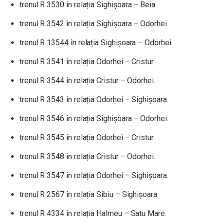
trenul R 3530 în relația Sighișoara – Beia.
trenul R 3542 în relația Sighișoara – Odorhei
trenul R 13544 în relația Sighișoara – Odorhei.
trenul R 3541 în relația Odorhei – Cristur.
trenul R 3544 în relația Cristur – Odorhei.
trenul R 3543 în relația Odorhei – Sighișoara.
trenul R 3546 în relația Sighișoara – Odorhei.
trenul R 3545 în relația Odorhei – Cristur.
trenul R 3548 în relația Cristur – Odorhei.
trenul R 3547 în relația Odorhei – Sighișoara.
trenul R 2567 în relația Sibiu – Sighișoara.
trenul R 4334 în relația Halmeu – Satu Mare.