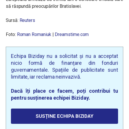
să răspundă preocupărilor Bratislavei.
Sursă:
Reuters
Foto:
Roman Romaniuk
|
Dreamstime.com
Echipa Biziday nu a solicitat și nu a acceptat
nicio formă de finanțare din fonduri
guvernamentale. Spațiile de publicitate sunt
limitate, iar reclama neinvazivă.
Dacă îți place ce facem, poți contribui tu
pentru susținerea echipei Biziday.
SUSȚINE ECHIPA BIZIDAY