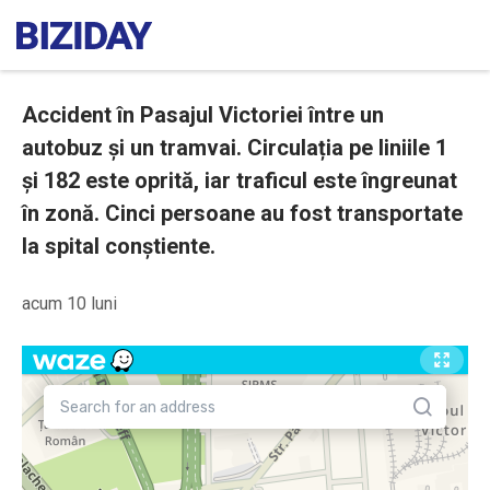
Accident în Pasajul Victoriei între un
autobuz și un tramvai. Circulația pe liniile 1
și 182 este oprită, iar traficul este îngreunat
în zonă. Cinci persoane au fost transportate
la spital conștiente.
acum 10 luni