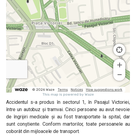
Accidentul s-a produs în sectorul 1, în Pasajul Victoriei,
între un autobuz și tramvai. Cinci persoane au avut nevoie
de îngrijiri medicale și au fost transportate la spital, dar
sunt conștiente. Conform martorilor, toate persoanele au
coborât din mijloacele de transport.