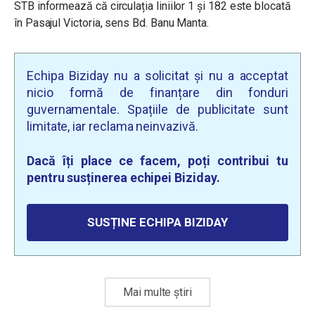
STB informează că circulația liniilor 1 și 182 este blocată
în Pasajul Victoria, sens Bd. Banu Manta.
Echipa Biziday nu a solicitat și nu a acceptat
nicio formă de finanțare din fonduri
guvernamentale. Spațiile de publicitate sunt
limitate, iar reclama neinvazivă.
Dacă îți place ce facem, poți contribui tu
pentru susținerea echipei Biziday.
SUSȚINE ECHIPA BIZIDAY
Mai multe știri