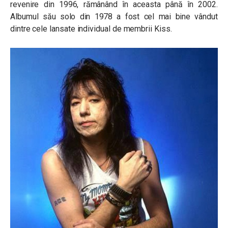
revenire din 1996, rămânând în aceasta până în 2002.
Albumul său solo din 1978 a fost cel mai bine vândut
dintre cele lansate individual de membrii Kiss.