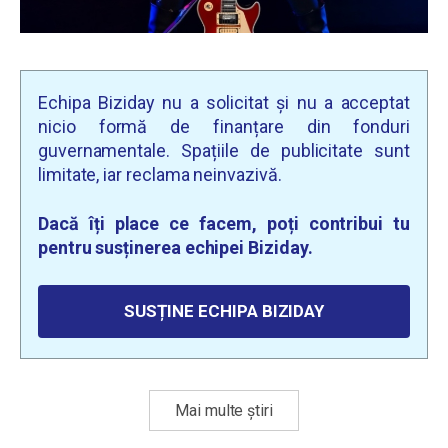
Echipa Biziday nu a solicitat și nu a acceptat
nicio formă de finanțare din fonduri
guvernamentale. Spațiile de publicitate sunt
limitate, iar reclama neinvazivă.
Dacă îți place ce facem, poți contribui tu
pentru susținerea echipei Biziday.
SUSȚINE ECHIPA BIZIDAY
Mai multe știri