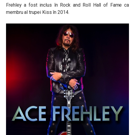
Frehley a fost inclus în Rock and Roll Hall of Fame ca
membru al trupei Kiss în 2014.