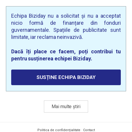
Echipa Biziday nu a solicitat și nu a acceptat
nicio formă de finanțare din fonduri
guvernamentale. Spațiile de publicitate sunt
limitate, iar reclama neinvazivă.
Dacă îți place ce facem, poți contribui tu
pentru susținerea echipei Biziday.
SUSȚINE ECHIPA BIZIDAY
Mai multe știri
Politica de confidențialitate
·
Contact