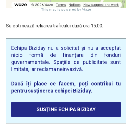
Se estimează reluarea traficului după ora 15:00.
Echipa Biziday nu a solicitat și nu a acceptat
nicio formă de finanțare din fonduri
guvernamentale. Spațiile de publicitate sunt
limitate, iar reclama neinvazivă.
Dacă îți place ce facem, poți contribui tu
pentru susținerea echipei Biziday.
SUSȚINE ECHIPA BIZIDAY