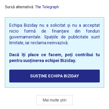
Sursă alternativă:
The Telegraph
Echipa Biziday nu a solicitat și nu a acceptat
nicio formă de finanțare din fonduri
guvernamentale. Spațiile de publicitate sunt
limitate, iar reclama neinvazivă.
Dacă îți place ce facem, poți contribui tu
pentru susținerea echipei Biziday.
SUSȚINE ECHIPA BIZIDAY
Mai multe știri