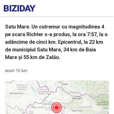
Satu Mare. Un cutremur cu magnitudinea 4
pe scara Richter s-a produs, la ora 7:57, la o
adâncime de cinci km. Epicentrul, la 22 km
de municipiul Satu Mare, 34 km de Baia
Mare și 55 km de Zalău.
acum 10 luni