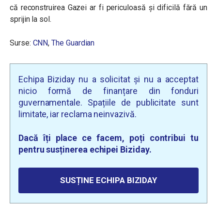
că reconstruirea Gazei ar fi periculoasă și dificilă fără un
sprijin la sol.
Surse:
CNN
,
The Guardian
Echipa Biziday nu a solicitat și nu a acceptat
nicio formă de finanțare din fonduri
guvernamentale. Spațiile de publicitate sunt
limitate, iar reclama neinvazivă.
Dacă îți place ce facem, poți contribui tu
pentru susținerea echipei Biziday.
SUSȚINE ECHIPA BIZIDAY