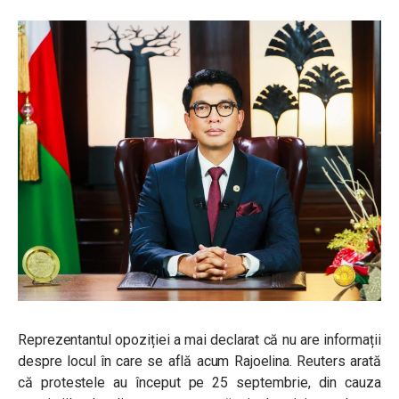
Reprezentantul opoziției a mai declarat că nu are informații
despre locul în care se află acum Rajoelina. Reuters arată
că protestele au început pe 25 septembrie, din cauza