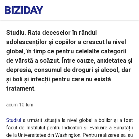
Studiu. Rata deceselor în rândul
adolescenților și copiilor a crescut la nivel
global, în timp ce pentru celelalte categorii
de vârstă a scăzut. Între cauze, anxietatea și
depresia, consumul de droguri și alcool, dar
și boli și infecții pentru care nu există
tratament.
acum 10 luni
Studiul
a urmărit situația la nivel global a bolilor și a fost
făcut de Institutul pentru Indicatori și Evaluare a Sănătății
de la Universitatea din Washington. Pentru realizarea sa, au